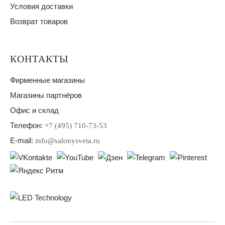
Условия доставки
Возврат товаров
КОНТАКТЫ
Фирменные магазины
Магазины партнёров
Офис и склад
Телефон:
+7 (495) 710-73-53
E-mail:
info@salonysveta.ru