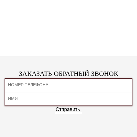
ЗАКАЗАТЬ ОБРАТНЫЙ ЗВОНОК
Отправить