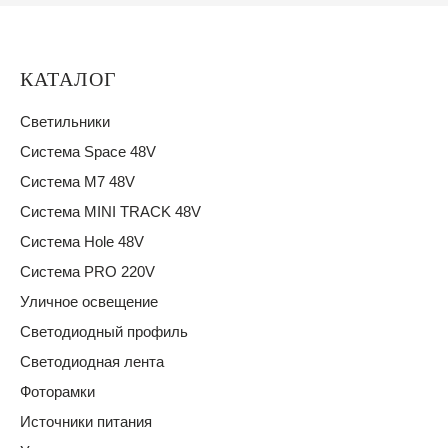
КАТАЛОГ
Светильники
Система Space 48V
Система M7 48V
Система MINI TRACK 48V
Система Hole 48V
Система PRO 220V
Уличное освещение
Светодиодный профиль
Светодиодная лента
Фоторамки
Источники питания