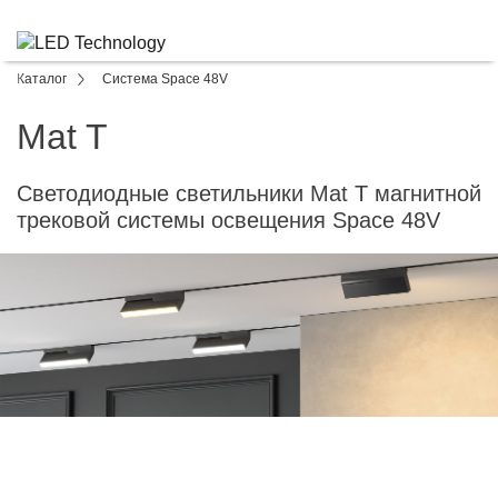
Каталог
Система Space 48V
Mat T
Светодиодные светильники Mat T магнитной
трековой системы освещения Space 48V