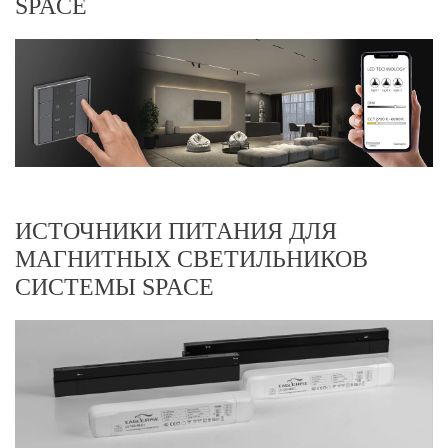
SPACE
ИСТОЧНИКИ ПИТАНИЯ ДЛЯ
МАГНИТНЫХ СВЕТИЛЬНИКОВ
СИСТЕМЫ SPACE