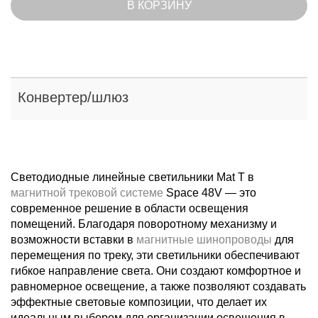
В КОРЗИНУ
Конвертер/шлюз
Светодиодные линейные светильники Mat T в
магнитной трековой системе
Space 48V — это
современное решение в области освещения
помещений. Благодаря поворотному механизму и
возможности вставки в
магнитные шинопроводы
для
перемещения по треку, эти светильники обеспечивают
гибкое направление света. Они создают комфортное и
равномерное освещение, а также позволяют создавать
эффектные световые композиции, что делает их
идеальным выбором для организации освещения в