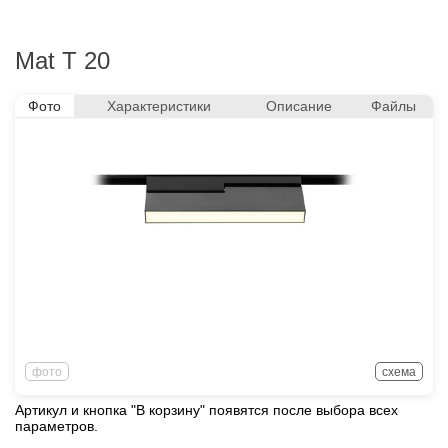
Mat T 20
Фото
Характеристики
Описание
Файлы
фото
схема
Артикул и кнопка "В корзину" появятся после выбора всех
параметров.