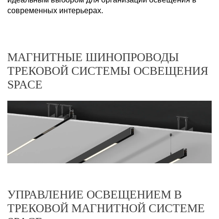
современных интерьерах.
МАГНИТНЫЕ ШИНОПРОВОДЫ
ТРЕКОВОЙ СИСТЕМЫ ОСВЕЩЕНИЯ
SPACE
УПРАВЛЕНИЕ ОСВЕЩЕНИЕМ В
ТРЕКОВОЙ МАГНИТНОЙ СИСТЕМЕ