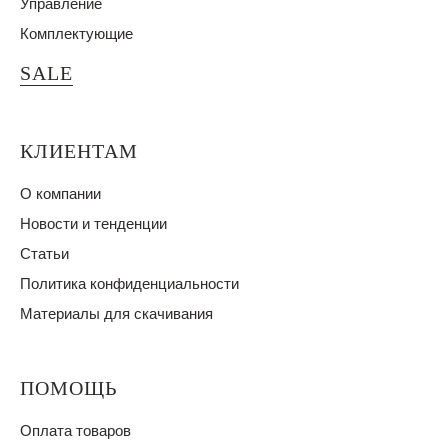
Управление
Комплектующие
SALE
КЛИЕНТАМ
О компании
Новости и тенденции
Статьи
Политика конфиденциальности
Материалы для скачивания
ПОМОЩЬ
Оплата товаров