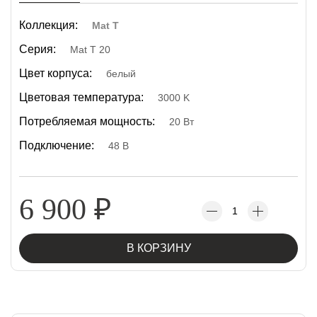
Коллекция:
Mat T
Серия:
Mat T 20
Цвет корпуса:
белый
Цветовая температура:
3000 K
Потребляемая мощность:
20 Вт
Подключение:
48 В
6 900
₽
В КОРЗИНУ