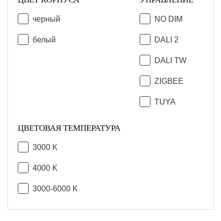
черный
NO DIM
белый
DALI 2
DALI TW
ZIGBEE
TUYA
ЦВЕТОВАЯ ТЕМПЕРАТУРА
3000 K
4000 K
3000-6000 K