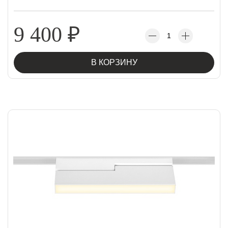
9 400
₽
В КОРЗИНУ