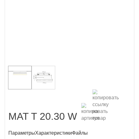
MAT T 20.30 W
Параметры
Характеристики
Файлы