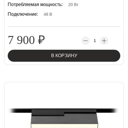
Потребляемая мощность:
20 Вт
Подключение:
48 В
7 900
₽
В КОРЗИНУ