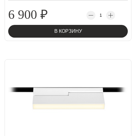
6 900
₽
В КОРЗИНУ