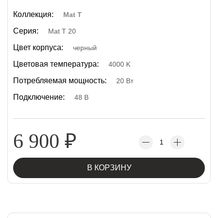
Коллекция:
Mat T
Серия:
Mat T 20
Цвет корпуса:
черный
Цветовая температура:
4000 K
Потребляемая мощность:
20 Вт
Подключение:
48 В
6 900
₽
В КОРЗИНУ