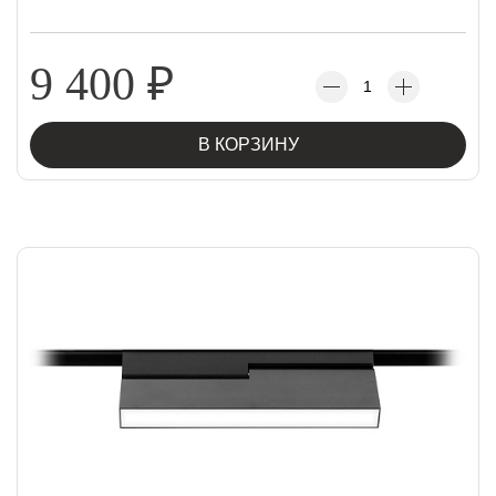
9 400
₽
В КОРЗИНУ