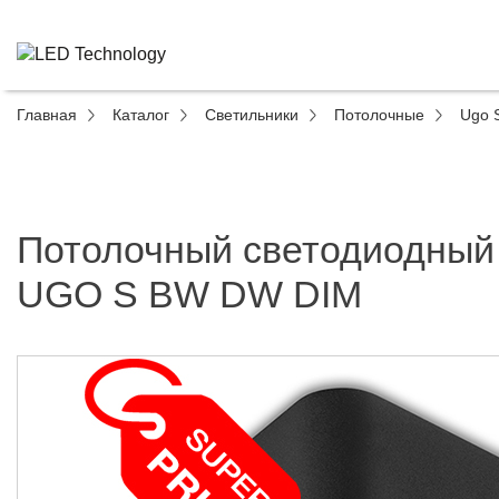
Главная
Каталог
Светильники
Потолочные
Ugo 
Потолочный светодиодный
UGO S BW DW DIM