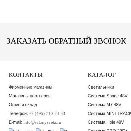
ЗАКАЗАТЬ ОБРАТНЫЙ ЗВОНОК
КОНТАКТЫ
КАТАЛОГ
Фирменные магазины
Светильники
Магазины партнёров
Система Space 48V
Офис и склад
Система M7 48V
Телефон:
Система MINI TRACK
+7 (495) 710-73-53
E-mail:
Система Hole 48V
info@salonysveta.ru
Система PRO 220V