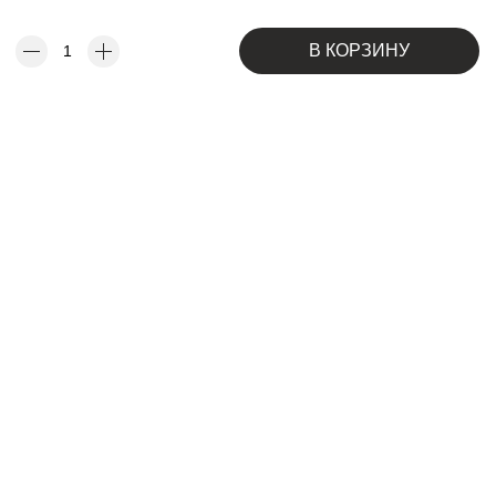
В КОРЗИНУ