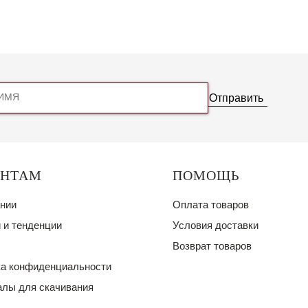
Отправить
ЕНТАМ
ПОМОЩЬ
нии
Оплата товаров
 и тенденции
Условия доставки
Возврат товаров
а конфиденциальности
лы для скачивания